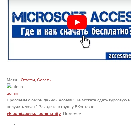
Метки:
Ответы
,
Советы
admin
Проблемы с базой данной Access? Не можете сдать курсовую и
получить зачет? Заходите в группу ВКонтакте
vk.com/access_community
. Поможем!