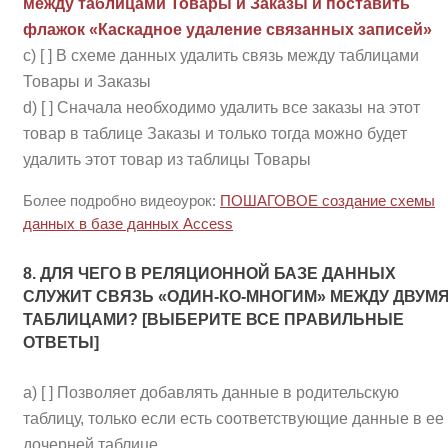
между таблицами Товары и Заказы и поставить
флажок «Каскадное удаление связанных записей»
c) [ ] В схеме данных удалить связь между таблицами
Товары и Заказы
d) [ ] Сначала необходимо удалить все заказы на этот
товар в таблице Заказы и только тогда можно будет
удалить этот товар из таблицы Товары
Более подробно видеоурок:
ПОШАГОВОЕ создание схемы
данных в базе данных Access
8. ДЛЯ ЧЕГО В РЕЛЯЦИОННОЙ БАЗЕ ДАННЫХ
СЛУЖИТ СВЯЗЬ «ОДИН-КО-МНОГИМ» МЕЖДУ ДВУМ
ТАБЛИЦАМИ? [ВЫБЕРИТЕ ВСЕ ПРАВИЛЬНЫЕ
ОТВЕТЫ]
a) [ ] Позволяет добавлять данные в родительскую
таблицу, только если есть соответствующие данные в ее
дочерней таблице