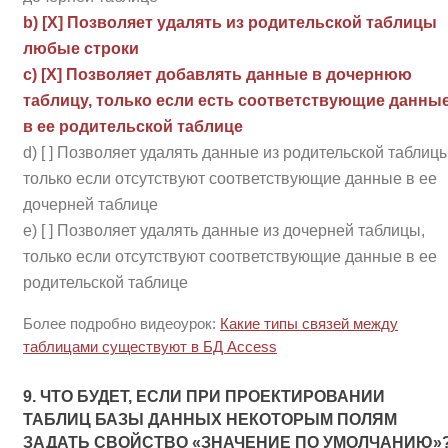
b) [Х] Позволяет удалять из родительской таблицы
любые строки
c) [Х] Позволяет добавлять данные в дочернюю
таблицу, только если есть соответствующие данны
в ее родительской таблице
d) [ ] Позволяет удалять данные из родительской таблицы
только если отсутствуют соответствующие данные в ее
дочерней таблице
e) [ ] Позволяет удалять данные из дочерней таблицы,
только если отсутствуют соответствующие данные в ее
родительской таблице
Более подробно видеоурок:
Какие типы связей между
таблицами существуют в БД Access
9. ЧТО БУДЕТ, ЕСЛИ ПРИ ПРОЕКТИРОВАНИИ
ТАБЛИЦ БАЗЫ ДАННЫХ НЕКОТОРЫМ ПОЛЯМ
ЗАДАТЬ СВОЙСТВО «ЗНАЧЕНИЕ ПО УМОЛЧАНИЮ»