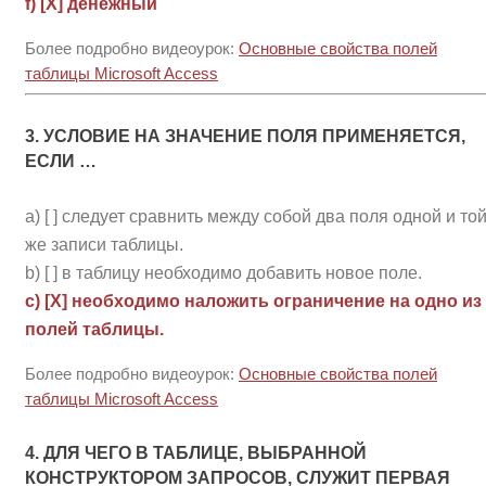
f) [Х] денежный
Более подробно видеоурок:
Основные свойства полей
таблицы Microsoft Access
3. УСЛОВИЕ НА ЗНАЧЕНИЕ ПОЛЯ ПРИМЕНЯЕТСЯ,
ЕСЛИ …
a) [ ] следует сравнить между собой два поля одной и то
же записи таблицы.
b) [ ] в таблицу необходимо добавить новое поле.
c) [Х] необходимо наложить ограничение на одно из
полей таблицы.
Более подробно видеоурок:
Основные свойства полей
таблицы Microsoft Access
4. ДЛЯ ЧЕГО В ТАБЛИЦЕ, ВЫБРАННОЙ
КОНСТРУКТОРОМ ЗАПРОСОВ, СЛУЖИТ ПЕРВАЯ