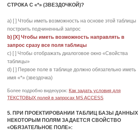
СТРОКА С «*» (ЗВЕЗДОЧКОЙ)?
a) [ ] Чтобы иметь возможность на основе этой таблицы
построить подчиненный запрос
b) [Х] Чтобы иметь возможность направлять в
запрос сразу все поля таблицы
c) [ ] Чтобы отображать диалоговое окно «Свойства
таблицы»
d) [ ] Первое поле в таблице должно обязательно иметь
имя «*» (звездочка)
Более подробно видеоурок:
Как задать условия для
ТЕКСТОВЫХ полей в запросах MS ACCESS
5. ПРИ ПРОЕКТИРОВАНИИ ТАБЛИЦ БАЗЫ ДАННЫХ
НЕКОТОРЫМ ПОЛЯМ ЗАДАЕТСЯ СВОЙСТВО
«ОБЯЗАТЕЛЬНОЕ ПОЛЕ»: