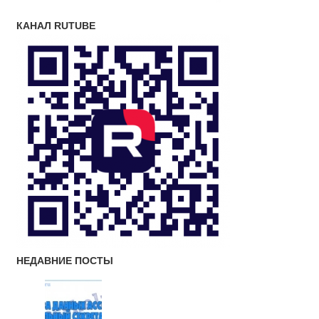
КАНАЛ RUTUBE
НЕДАВНИЕ ПОСТЫ