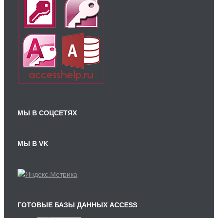
МЫ В СОЦСЕТЯХ
МЫ В VK
ГОТОВЫЕ БАЗЫ ДАННЫХ ACCESS