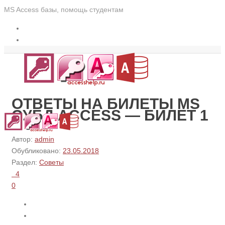
MS Access базы, помощь студентам
ОТВЕТЫ НА БИЛЕТЫ MS
СУБД ACCESS — БИЛЕТ 1
Автор:
admin
Обубликовано:
23.05.2018
Раздел:
Советы
4
0