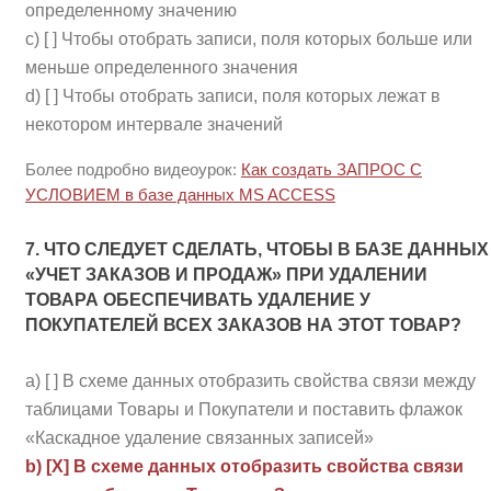
определенному значению
c) [ ] Чтобы отобрать записи, поля которых больше или
меньше определенного значения
d) [ ] Чтобы отобрать записи, поля которых лежат в
некотором интервале значений
Более подробно видеоурок:
Как создать ЗАПРОС С
УСЛОВИЕМ в базе данных MS ACCESS
7. ЧТО СЛЕДУЕТ СДЕЛАТЬ, ЧТОБЫ В БАЗЕ ДАННЫХ
«УЧЕТ ЗАКАЗОВ И ПРОДАЖ» ПРИ УДАЛЕНИИ
ТОВАРА ОБЕСПЕЧИВАТЬ УДАЛЕНИЕ У
ПОКУПАТЕЛЕЙ ВСЕХ ЗАКАЗОВ НА ЭТОТ ТОВАР?
a) [ ] В схеме данных отобразить свойства связи между
таблицами Товары и Покупатели и поставить флажок
«Каскадное удаление связанных записей»
b) [Х] В схеме данных отобразить свойства связи