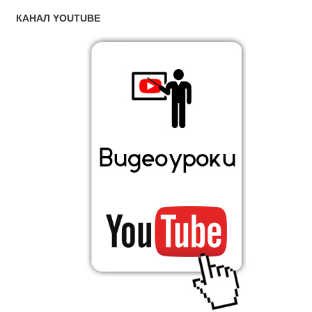
КАНАЛ YOUTUBE