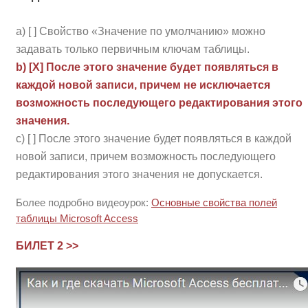
a) [ ] Свойство «Значение по умолчанию» можно
задавать только первичным ключам таблицы.
b) [Х] После этого значение будет появляться в
каждой новой записи, причем не исключается
возможность последующего редактирования этого
значения.
c) [ ] После этого значение будет появляться в каждой
новой записи, причем возможность последующего
редактирования этого значения не допускается.
Более подробно видеоурок:
Основные свойства полей
таблицы Microsoft Access
БИЛЕТ 2 >>