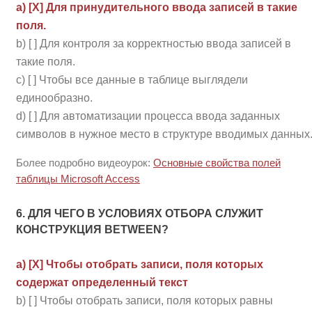
a) [Х] Для принудительного ввода записей в такие
поля.
b) [ ] Для контроля за корректностью ввода записей в
такие поля.
c) [ ] Чтобы все данные в таблице выглядели
единообразно.
d) [ ] Для автоматизации процесса ввода заданных
символов в нужное место в структуре вводимых данных
Более подробно видеоурок:
Основные свойства полей
таблицы Microsoft Access
6. ДЛЯ ЧЕГО В УСЛОВИЯХ ОТБОРА СЛУЖИТ
КОНСТРУКЦИЯ BETWEEN?
a) [Х] Чтобы отобрать записи, поля которых
содержат определенный текст
b) [ ] Чтобы отобрать записи, поля которых равны