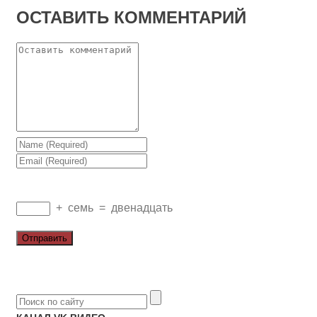
ОСТАВИТЬ КОММЕНТАРИЙ
+
семь
=
двенадцать