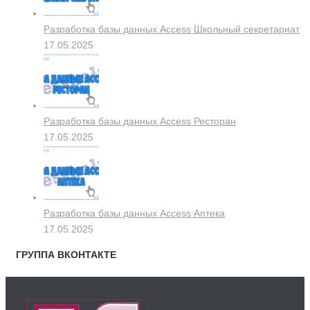
Разработка базы данных Access Школьный секретариат
17.05.2025
Разработка базы данных Access Ресторан
17.05.2025
Разработка базы данных Access Аптека
17.05.2025
ГРУППА ВКОНТАКТЕ