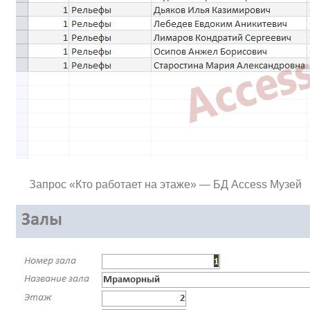
Запрос «Кто работает на этаже» — БД Access Музей