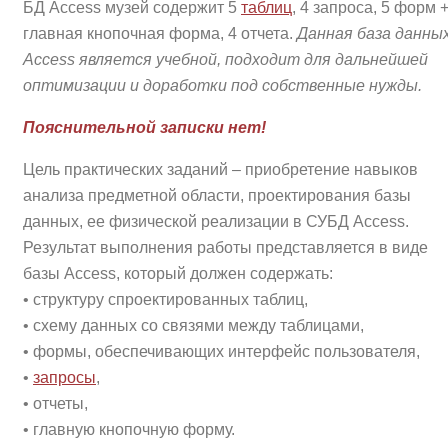
БД Access музей содержит 5
таблиц
, 4 запроса, 5 форм 
главная кнопочная форма, 4 отчета.
Данная база данны
Access является учебной, подходит для дальнейшей
оптимизации и доработки под собственные нужды.
Пояснительной записки нет!
Цель практических заданий – приобретение навыков
анализа предметной области, проектирования базы
данных, ее физической реализации в СУБД Access.
Результат выполнения работы представляется в виде
базы Access, который должен содержать:
• структуру спроектированных таблиц,
• схему данных со связями между таблицами,
• формы, обеспечивающих интерфейс пользователя,
•
запросы
,
• отчеты,
• главную кнопочную форму.