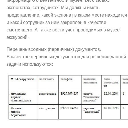
информацию о деятельности музея, т.е. о залах,
экспонатах, сотрудниках. Мы должны иметь
представление, какой экспонат в каком месте находится
и какой сотрудник за ним закреплен в качестве
смотрящего. А также вести учет проводимых в музее
экскурсий.
Перечень входных (первичных) документов.
В качестве первичных документов для решения данной
задачи используются: