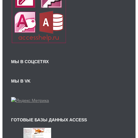
МЫ В СОЦСЕТЯХ
МЫ В VK
ГОТОВЫЕ БАЗЫ ДАННЫХ ACCESS