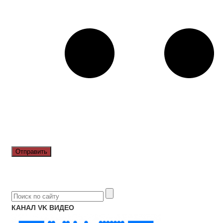
КАНАЛ VK ВИДЕО