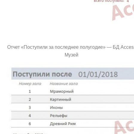
Отчет «Поступили за последнее полугодие» — БД Acces
Музей