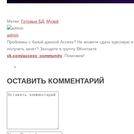
Метки:
Готовые БД
,
Музей
admin
Проблемы с базой данной Access? Не можете сдать курсовую и
получить зачет? Заходите в группу ВКонтакте
vk.com/access_community
. Поможем!
ОСТАВИТЬ КОММЕНТАРИЙ