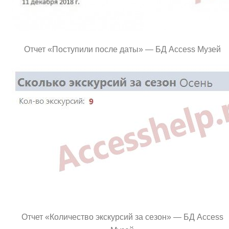
Отчет «Поступили после даты» — БД Access Музей
Отчет «Количество экскурсий за сезон» — БД Access