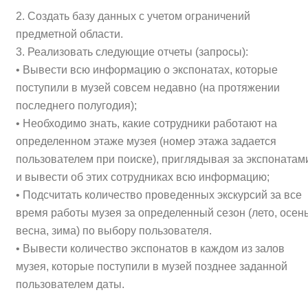
2. Создать базу данных с учетом ограничений
предметной области.
3. Реализовать следующие отчеты (запросы):
• Вывести всю информацию о экспонатах, которые
поступили в музей совсем недавно (на протяжении
последнего полугодия);
• Необходимо знать, какие сотрудники работают на
определенном этаже музея (номер этажа задается
пользователем при поиске), приглядывая за экспонатам
и вывести об этих сотрудниках всю информацию;
• Подсчитать количество проведенных экскурсий за все
время работы музея за определенный сезон (лето, осень
весна, зима) по выбору пользователя.
• Вывести количество экспонатов в каждом из залов
музея, которые поступили в музей позднее заданной
пользователем даты.