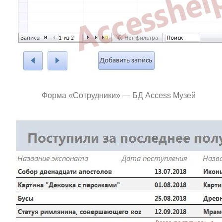
Форма «Сотрудники» — БД Access Музей