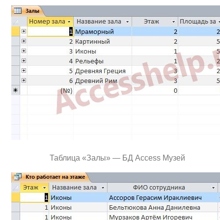
Таблица «Залы» — БД Access Музей