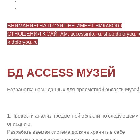
ВНИМАНИЕ! НАШ САЙТ НЕ ИМЕЕТ НИКАКОГО
ОТНОШЕНИЯ К САЙТАМ: accessinfo. ru, shop.dbforyou. r
и dbforyou. ru
БД ACCESS МУЗЕЙ
Разработка базы данных для предметной области Музей
1.Провести анализ предметной области по следующему
описанию:
Разрабатываемая система должна хранить в себе