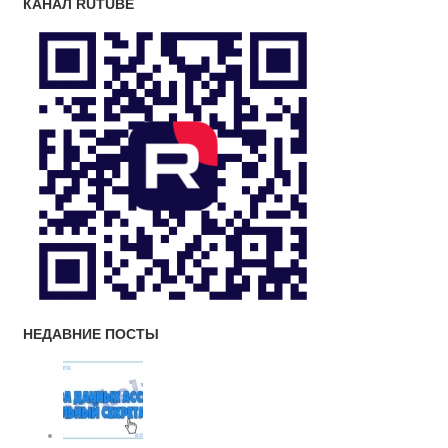
КАНАЛ RUTUBE
НЕДАВНИЕ ПОСТЫ