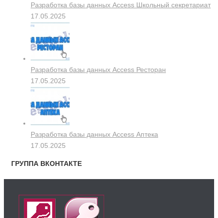
Разработка базы данных Access Школьный секретариат
17.05.2025
Разработка базы данных Access Ресторан
17.05.2025
Разработка базы данных Access Аптека
17.05.2025
ГРУППА ВКОНТАКТЕ