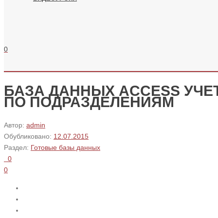
0
БАЗА ДАННЫХ ACCESS УЧЕ
ПО ПОДРАЗДЕЛЕНИЯМ
Автор:
admin
Обубликовано:
12.07.2015
Раздел:
Готовые базы данных
0
0