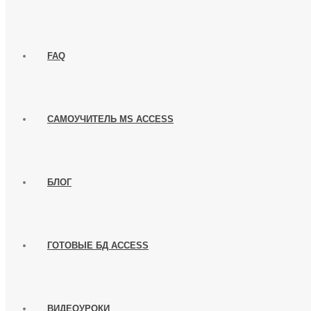
FAQ
САМОУЧИТЕЛЬ MS ACCESS
БЛОГ
ГОТОВЫЕ БД ACCESS
ВИДЕОУРОКИ