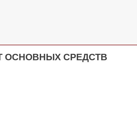
Т ОСНОВНЫХ СРЕДСТВ