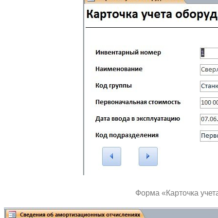
Форма «Карточка учет