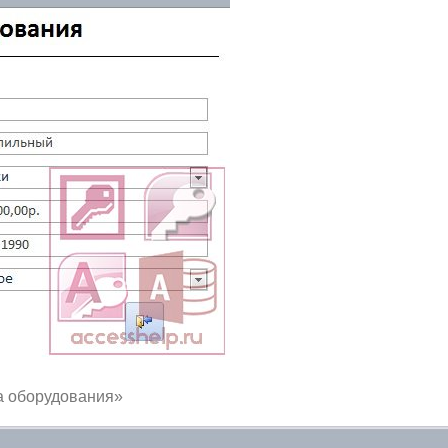
а оборудования»