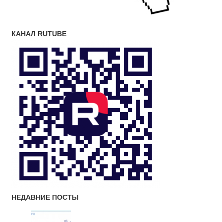
КАНАЛ RUTUBE
НЕДАВНИЕ ПОСТЫ