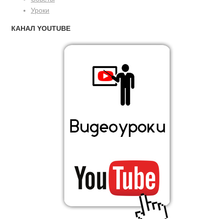
Уроки
КАНАЛ YOUTUBE