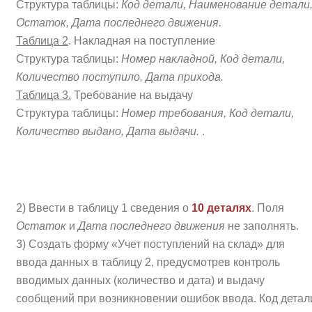
Структура таблицы:
Код детали, Наименование детали
Остаток, Дата последнего движения.
Таблица 2
. Накладная на поступление
Структура таблицы:
Номер накладной, Код детали,
Количество поступило, Дата прихода.
Таблица 3.
Требование на выдачу
Структура таблицы:
Номер требования, Код детали,
Количество выдано, Дата выдачи.
.
2) Ввести в таблицу 1 сведения о
10 деталях
. Поля
Остаток
и
Дата последнего движения
не заполнять.
3) Создать форму «Учет поступлений на склад» для
ввода данных в таблицу 2, предусмотрев контроль
вводимых данных (количество и дата) и выдачу
сообщений при возникновении ошибок ввода. Код детал