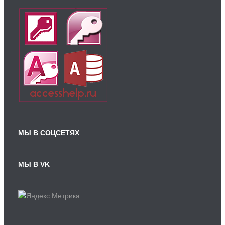
МЫ В СОЦСЕТЯХ
МЫ В VK