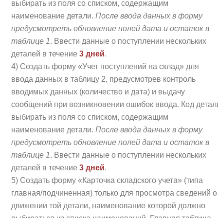
выбирать из поля со списком, содержащим
наименование детали.
После ввода данных в форму
предусмотреть обновление полей дата и остаток в
таблице 1
. Ввести данные о поступлении нескольких
деталей в течение
3 дней
.
4) Создать форму «Учет поступлений на склад» для
ввода данных в таблицу 2, предусмотрев контроль
вводимых данных (количество и дата) и выдачу
сообщений при возникновении ошибок ввода. Код детал
выбирать из поля со списком, содержащим
наименование детали.
После ввода данных в форму
предусмотреть обновление полей дата и остаток в
таблице 1
. Ввести данные о поступлении нескольких
деталей в течение
3 дней
.
5) Создать форму «Карточка складского учета» (типа
главная/подчиненная) только для просмотра сведений о
движении той детали, наименование которой должно