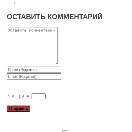
ОСТАВИТЬ КОММЕНТАРИЙ
7
×
три
=