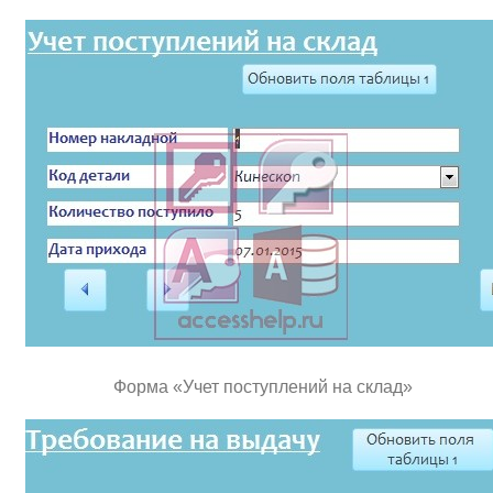
Форма «Учет поступлений на склад»