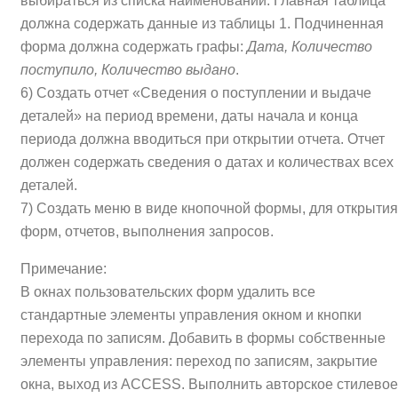
выбираться из списка наименований. Главная таблица
должна содержать данные из таблицы 1. Подчиненная
форма должна содержать графы:
Дата, Количество
поступило, Количество выдано
.
6) Создать отчет «Сведения о поступлении и выдаче
деталей» на период времени, даты начала и конца
периода должна вводиться при открытии отчета. Отчет
должен содержать сведения о датах и количествах всех
деталей.
7) Создать меню в виде кнопочной формы, для открытия
форм, отчетов, выполнения запросов.
Примечание:
В окнах пользовательских форм удалить все
стандартные элементы управления окном и кнопки
перехода по записям. Добавить в формы собственные
элементы управления: переход по записям, закрытие
окна, выход из ACCESS. Выполнить авторское стилевое