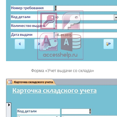
Форма «Учет выдачи со склада»