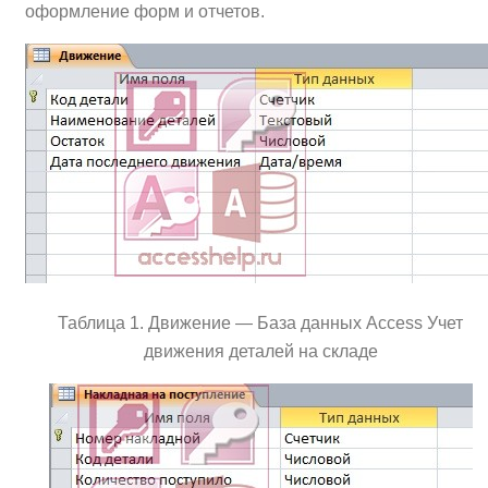
оформление форм и отчетов.
Таблица 1. Движение — База данных Access Учет
движения деталей на складе