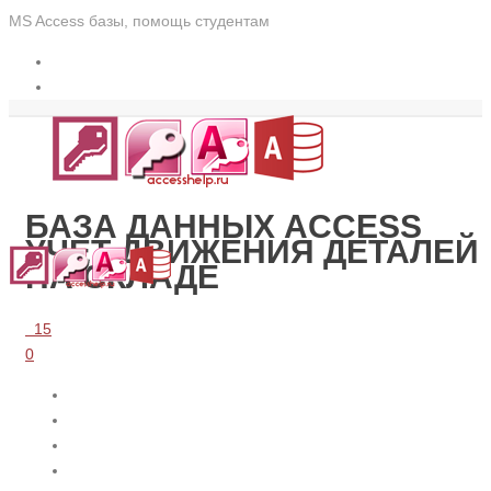
MS Access базы, помощь студентам
БАЗА ДАННЫХ ACCESS
УЧЕТ ДВИЖЕНИЯ ДЕТАЛЕЙ
НА СКЛАДЕ
15
0