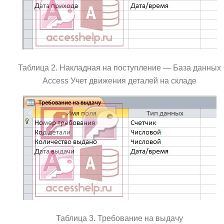
Таблица 2. Накладная на поступление — База данных
Access Учет движения деталей на складе
Таблица 3. Требование на выдачу