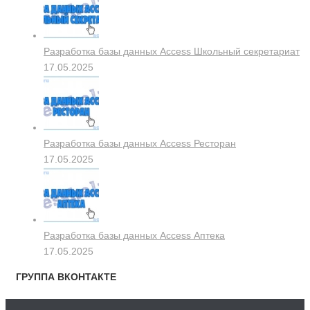
Разработка базы данных Access Школьный секретариат
17.05.2025
Разработка базы данных Access Ресторан
17.05.2025
Разработка базы данных Access Аптека
17.05.2025
ГРУППА ВКОНТАКТЕ