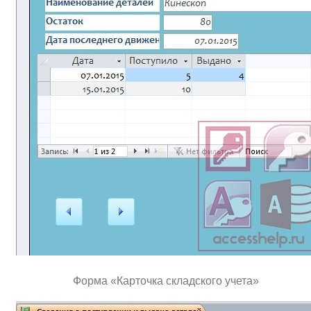
Форма «Карточка складского учета»