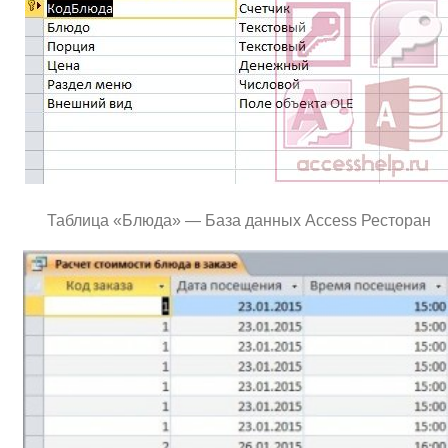
Таблица «Блюда» — База данных Access Ресторан