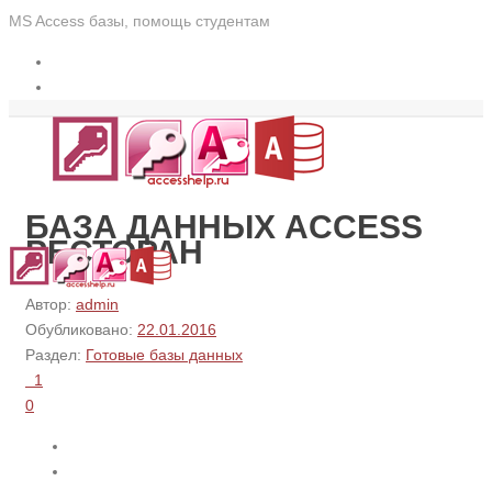
MS Access базы, помощь студентам
БАЗА ДАННЫХ ACCESS
РЕСТОРАН
Автор:
admin
Обубликовано:
22.01.2016
Раздел:
Готовые базы данных
1
0