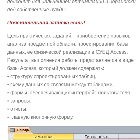
подходит для дальнейшей оптимизации и доработки
под собственные нужды.
Пояснительная записка есть!
Цель практических заданий – приобретение навыков
анализа предметной области, проектирования базы
данных, ее физической реализации в СУБД Access.
Результат выполнения работы представляется в виде
базы Access, который должен содержать:
• структуру спроектированных таблиц,
• схему данных со связями между таблицами,
• формы, обеспечивающих интерфейс пользователя,
• запросы,
• отчеты,
• главную кнопочную форму.