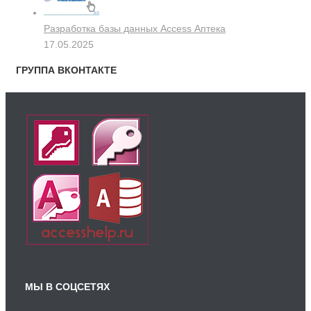
Разработка базы данных Access Аптека
17.05.2025
ГРУППА ВКОНТАКТЕ
МЫ В СОЦСЕТЯХ