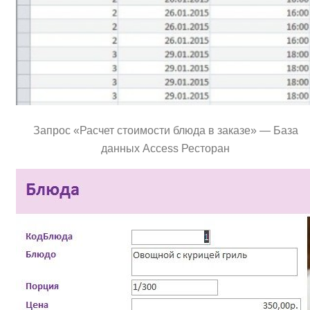
Запрос «Расчет стоимости блюда в заказе» — База
данных Access Ресторан