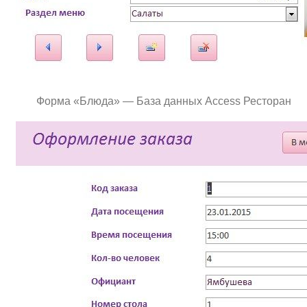
Форма «Блюда» — База данных Access Ресторан