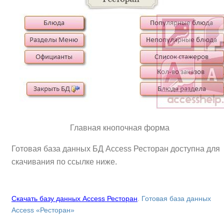
Главная кнопочная форма
Готовая база данных БД Access Ресторан доступна для
скачивания по ссылке ниже.
Скачать базу данных Access Ресторан
.
Готовая база данных
Access «Ресторан»