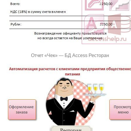
Отчет «Чек» — БД Access Ресторан