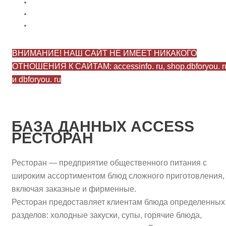
ВНИМАНИЕ! НАШ САЙТ НЕ ИМЕЕТ НИКАКОГО
ОТНОШЕНИЯ К САЙТАМ: accessinfo. ru, shop.dbforyou. r
и dbforyou. ru
БАЗА ДАННЫХ ACCESS
РЕСТОРАН
Ресторан — предприятие общественного питания с
широким ассортиментом блюд сложного приготовления,
включая заказные и фирменные.
Ресторан предоставляет клиентам блюда определенных
разделов: холодные закуски, супы, горячие блюда,