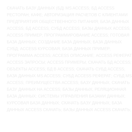
СКАЧАТЬ БАЗУ ДАННЫХ (БД) MS ACCESS; БД ACCESS
РЕСТОРАН; КАФЕ; АВТОРИЗАЦИЯ РАСЧЕТОВ С КЛИЕНТАМИ
ПРЕДПРИЯТИЯ ОБЩЕСТВЕННОГО ПИТАНИЯ; БАЗА ДАННЫХ
ACCESS; БД ACCESS; СУБД ACCESS; БАЗЫ ДАННЫХ ACCESS;
ACCESS ПРИМЕР; ПРОГРАММИРОВАНИЕ ACCESS; ГОТОВАЯ
БАЗА ДАННЫХ; СОЗДАНИЕ БАЗА ДАННЫХ; БАЗА ДАННЫХ
СУБД; ACCESS КУРСОВАЯ; БАЗА ДАННЫХ ПРИМЕР;
ПРОГРАММА ACCESS; ACCESS ОПИСАНИЕ; ACCESS РЕФЕРАТ
ACCESS ЗАПРОСЫ; ACCESS ПРИМЕРЫ; СКАЧАТЬ БД ACCESS;
ОБЪЕКТЫ ACCESS; БД В ACCESS; СКАЧАТЬ СУБД ACCESS;
БАЗА ДАННЫХ MS ACCESS; СУБД ACCESS РЕФЕРАТ; СУБД MS
ACCESS; ПРЕИМУЩЕСТВА ACCESS; БАЗУ ДАННЫХ; СКАЧАТЬ
БАЗУ ДАННЫХ НА ACCESS; БАЗЫ ДАННЫХ; РЕЛЯЦИОННАЯ
БАЗА ДАННЫХ; СИСТЕМЫ УПРАВЛЕНИЯ БАЗАМИ ДАННЫХ;
КУРСОВАЯ БАЗА ДАННЫХ; СКАЧАТЬ БАЗУ ДАННЫХ; БАЗА
ДАННЫХ ACCESS СКАЧАТЬ; БАЗЫ ДАННЫХ ACCESS СКАЧАТЬ;