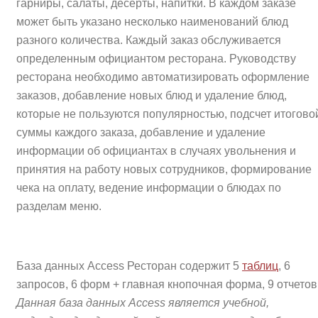
гарниры, салаты, десерты, напитки. В каждом заказе
может быть указано несколько наименований блюд
разного количества. Каждый заказ обслуживается
определенным официантом ресторана. Руководству
ресторана необходимо автоматизировать оформление
заказов, добавление новых блюд и удаление блюд,
которые не пользуются популярностью, подсчет итогово
суммы каждого заказа, добавление и удаление
информации об официантах в случаях увольнения и
принятия на работу новых сотрудников, формирование
чека на оплату, ведение информации о блюдах по
разделам меню.
База данных Access Ресторан содержит 5
таблиц
, 6
запросов, 6 форм + главная кнопочная форма, 9 отчетов
Данная база данных Access является учебной,