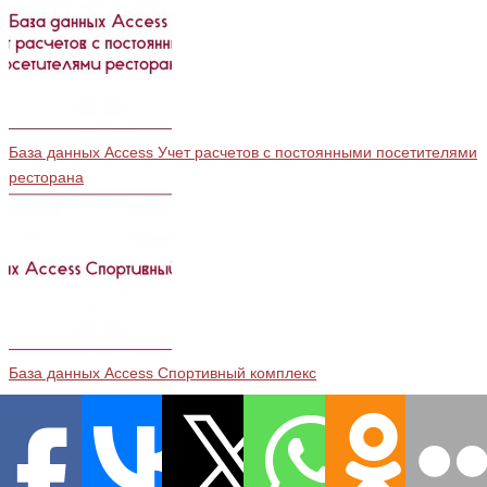
База данных Access Учет расчетов с постоянными посетителями
ресторана
База данных Access Спортивный комплекс
Этот сайт использует cookie для хранения данных. Продолжая
использовать сайт, Вы даете свое согласие на работу с этими