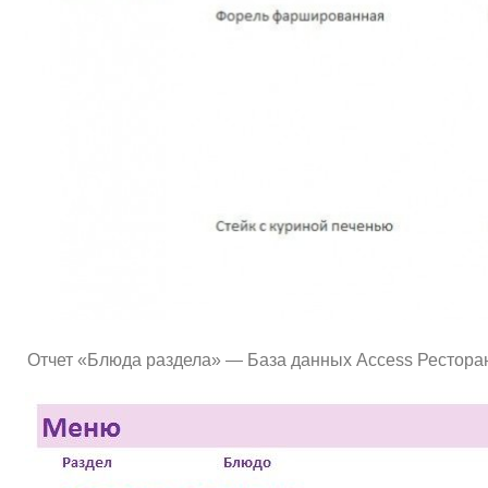
Отчет «Блюда раздела» — База данных Access Рестора