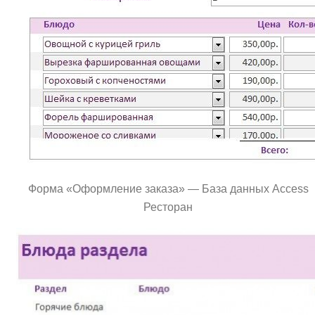
Форма «Оформление заказа» — База данных Access
Ресторан