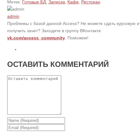
Метки:
Готовые БД
,
Записка
,
Кафе
,
Ресторан
admin
Проблемы с базой данной Access? Не можете сдать курсовую и
получить зачет? Заходите в группу ВКонтакте
vk.com/access_community
. Поможем!
ОСТАВИТЬ КОММЕНТАРИЙ