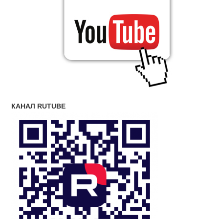
КАНАЛ RUTUBE