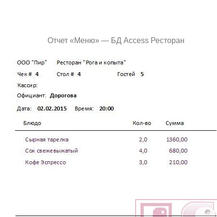
Отчет «Меню» — БД Access Ресторан