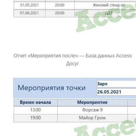
Отчет «Мероприятия после» — База данных Access
Досуг