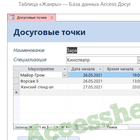
Таблица «Жанры» — База данных Access Досуг