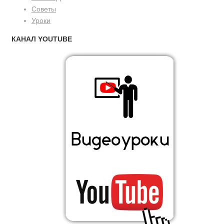
Советы
Уроки
КАНАЛ YOUTUBE