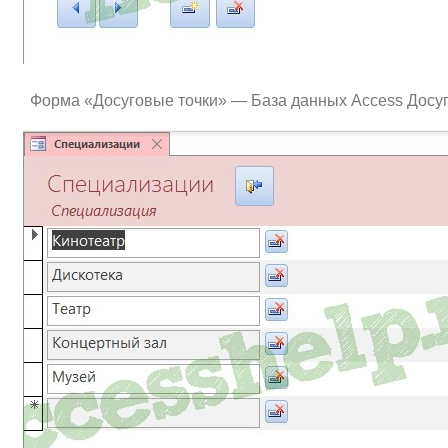
Форма «Досуговые точки» — База данных Access Досу