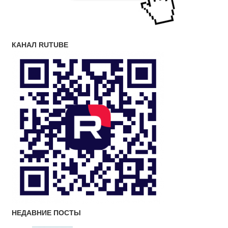
КАНАЛ RUTUBE
НЕДАВНИЕ ПОСТЫ