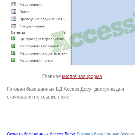
Главная
кнопочная форма
Готовая база данных БД Access Досуг доступна для
скачивания по ссылке ниже.
Скачать базу данных Access Досуг
.
Готовая база данных Access