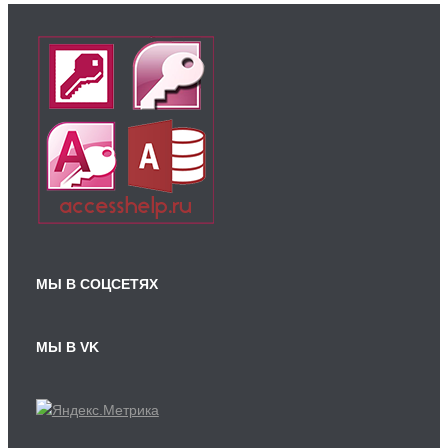
МЫ В СОЦСЕТЯХ
МЫ В VK