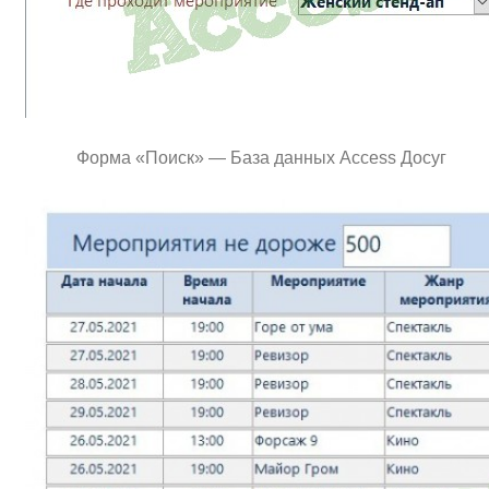
Форма «Поиск» — База данных Access Досуг