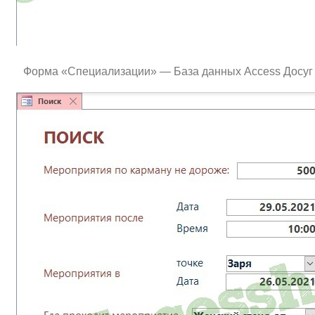
Форма «Специализации» — База данных Access Досуг