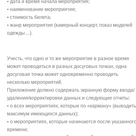
• дата и время начала мероприятия;
• наименование мероприятия;
• стоимость билета;
• жанр мероприятия (камерный концерт, показ моделей
одежды…).
Учесть, что одно и то же мероприятие в разное время
может проводиться в разных досуговых точках, одна
досуговая точка может одновременно проводить
несколько мероприятий.
Приложение должно содержать экранную форму ввода/
удаления/корректировки данных и следующие отчеты:
• о всех мероприятиях, которые по «карману» (выводить
максимум имеющихся данных);
• о мероприятиях, которые начинаются после указанног
времени;