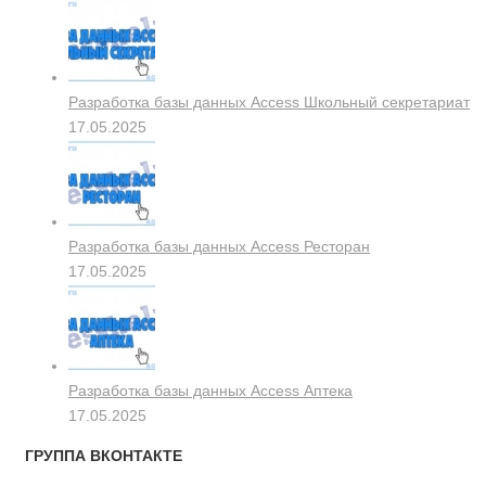
Разработка базы данных Access Школьный секретариат
17.05.2025
Разработка базы данных Access Ресторан
17.05.2025
Разработка базы данных Access Аптека
17.05.2025
ГРУППА ВКОНТАКТЕ