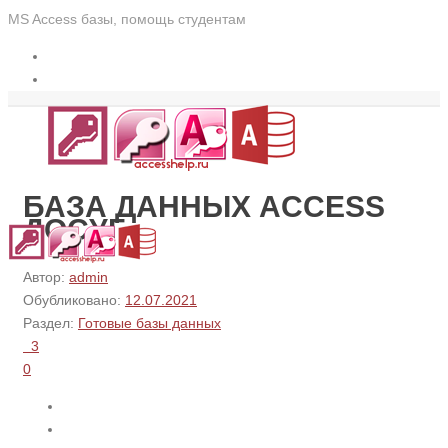
MS Access базы, помощь студентам
БАЗА ДАННЫХ ACCESS
ДОСУГ
Автор:
admin
Обубликовано:
12.07.2021
Раздел:
Готовые базы данных
3
0