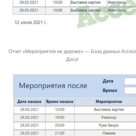
Отчет «Мероприятия не дороже» — База данных Acces
Досуг