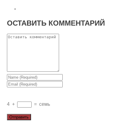
ОСТАВИТЬ КОММЕНТАРИЙ
4
+
=
семь