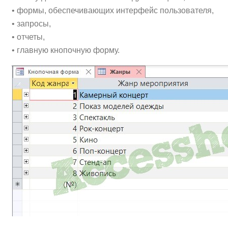
• формы, обеспечивающих интерфейс пользователя,
• запросы,
• отчеты,
• главную кнопочную форму.