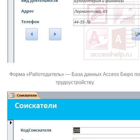
Форма «Работодатель» — База данных Access Бюро по
трудoустройству