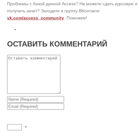
Проблемы с базой данной Access? Не можете сдать курсовую и
получить зачет? Заходите в группу ВКонтакте
vk.com/access_community
. Поможем!
ОСТАВИТЬ КОММЕНТАРИЙ
+