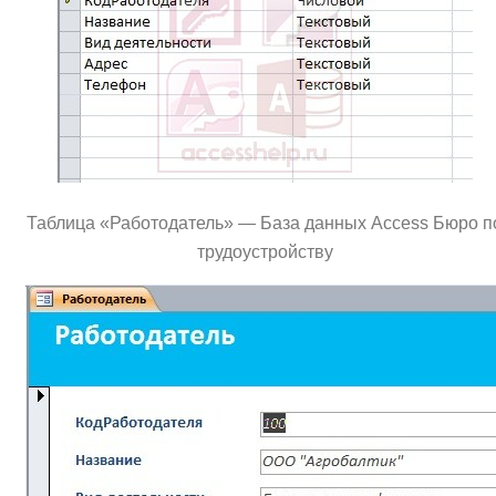
Таблица «Работодатель» — База данных Access Бюро п
трудoустройству