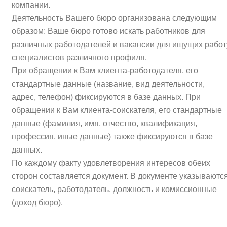
компании.
Деятельность Вашего бюро организована следующим
образом: Ваше бюро готово искать работников для
различных работодателей и вакансии для ищущих работ
специалистов различного профиля.
При обращении к Вам клиента-работодателя, его
стандартные данные (название, вид деятельности,
адрес, телефон) фиксируются в базе данных. При
обращении к Вам клиента-соискателя, его стандартные
данные (фамилия, имя, отчество, квалификация,
профессия, иные данные) также фиксируются в базе
данных.
По каждому факту удовлетворения интересов обеих
сторон составляется документ. В документе указываютс
соискатель, работодатель, должность и комиссионные
(доход бюро).