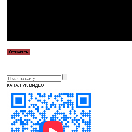
КАНАЛ VK ВИДЕО