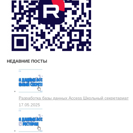
НЕДАВНИЕ ПОСТЫ
Разработка базы данных Access Школьный секретариат
17.05.2025