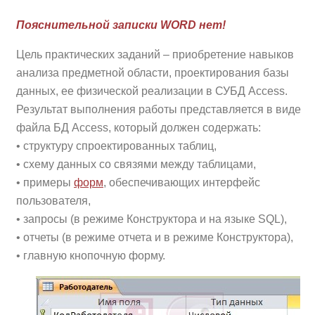
Пояснительной записки WORD нет!
Цель практических заданий – приобретение навыков
анализа предметной области, проектирования базы
данных, ее физической реализации в СУБД Access.
Результат выполнения работы представляется в виде
файла БД Access, который должен содержать:
• структуру спроектированных таблиц,
• схему данных со связями между таблицами,
• примеры
форм
, обеспечивающих интерфейс
пользователя,
• запросы (в режиме Конструктора и на языке SQL),
• отчеты (в режиме отчета и в режиме Конструктора),
• главную кнопочную форму.