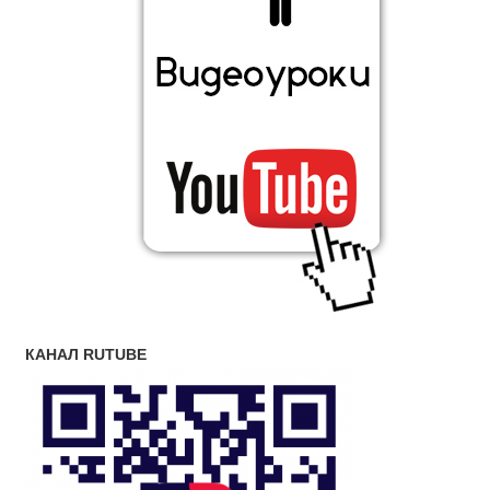
КАНАЛ RUTUBE