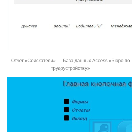
Отчет «Соискатели» — База данных Access «Бюро по
трудoустройству»