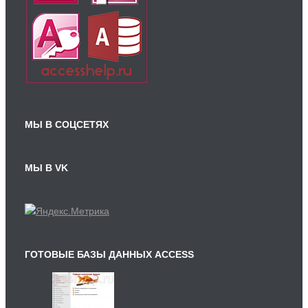
МЫ В СОЦСЕТЯХ
МЫ В VK
ГОТОВЫЕ БАЗЫ ДАННЫХ ACCESS