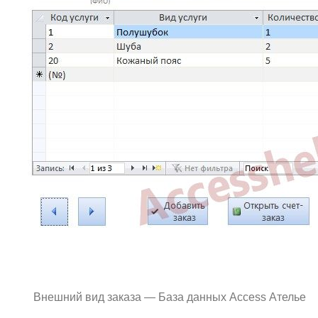
Внешний вид заказа — База данных Access Ателье