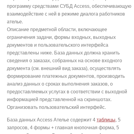
программу средствами СУБД Access, обеспечивающую
взаимодействие с ней в режиме диалога работников
ателье.
Описание предметной области, включающее
ограничения задачи, формы входных, выходных
документов и пользовательского интерфейса
представлены ниже. База данных должна хранить
сведения о заказах, собранных на основе входного
документа (см. внешний вид заказа), осуществлять
формирование платежных документов, производить
анализ данных о сроках выполнения заказов, о
предоставляемых услугах в соответствии с выходной
информацией представленной на скриншотах.
Организовать пользовательский интерфейс.
База данных Access Ателье содержит 4
таблицы
, 5
запросов, 4 формы + главная кнопочная форма, 5