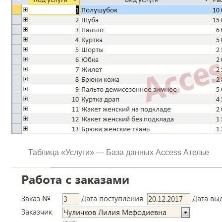
Таблица «Услуги» — База данных Access Ателье