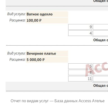
Отчет по видам услуг — База данных Access Ателье