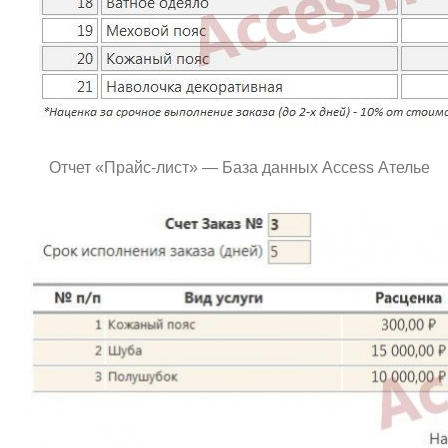
Отчет «Прайс-лист» — База данных Access Ателье