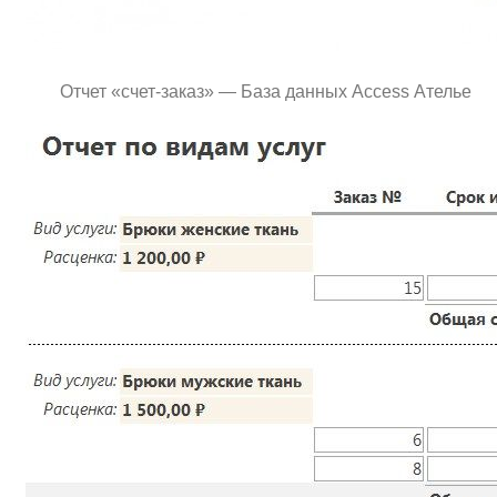
Отчет «счет-заказ» — База данных Access Ателье