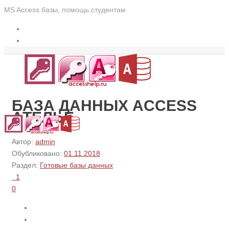
MS Access базы, помощь студентам
БАЗА ДАННЫХ ACCESS
АТЕЛЬЕ
Автор:
admin
Обубликовано:
01.11.2018
Раздел:
Готовые базы данных
1
0