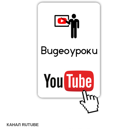
КАНАЛ RUTUBE