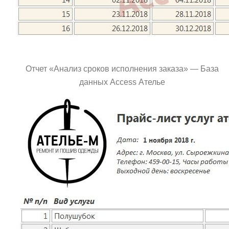
Отчет «Анализ сроков исполнения заказа» — База
данных Access Ателье