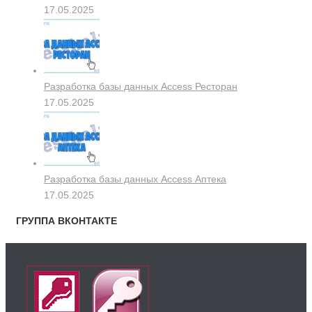
17.05.2025
Разработка базы данных Access Ресторан
17.05.2025
Разработка базы данных Access Аптека
17.05.2025
ГРУППА ВКОНТАКТЕ