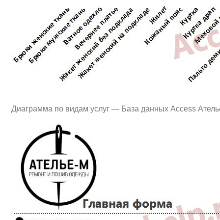
Диаграмма по видам услуг — База данных Access Атель