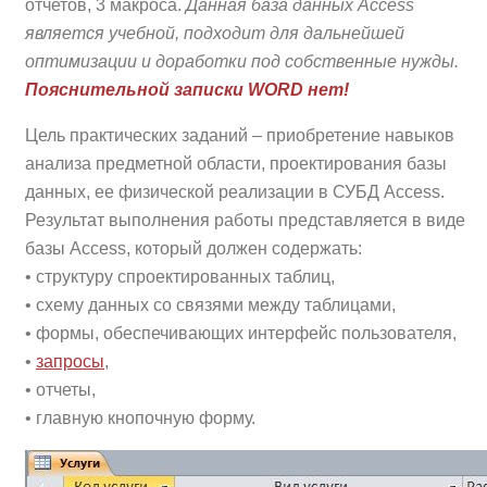
отчетов, 3 макроса.
Данная база данных Access
является учебной, подходит для дальнейшей
оптимизации и доработки под собственные нужды.
Пояснительной записки WORD нет!
Цель практических заданий – приобретение навыков
анализа предметной области, проектирования базы
данных, ее физической реализации в СУБД Access.
Результат выполнения работы представляется в виде
базы Access, который должен содержать:
• структуру спроектированных таблиц,
• схему данных со связями между таблицами,
• формы, обеспечивающих интерфейс пользователя,
•
запросы
,
• отчеты,
• главную кнопочную форму.