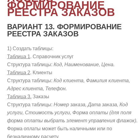
ФОРМИРОВАНИЕ
РЕЕСТРА ЗАКАЗОВ
ВАРИАНТ 13. ФОРМИРОВАНИЕ
РЕЕСТРА ЗАКАЗОВ
1) Создать таблицы:
Таблица 1
. Справочник услуг
Структура таблицы:
Код, Наименование, Цена.
Таблица 2
. Клиенты
Структура таблицы:
Код клиента, Фамилия клиента,
Адрес клиента, Телефон.
Таблица 3.
Заказы
Структура таблицы:
Номер заказа, Дата заказа, Код
услуги, Стоимость услуги, Форма оплаты (для поля
форма оплаты выбрать элемент управления флажок).
Форма оплаты может быть наличными или по
безналичному расчету.