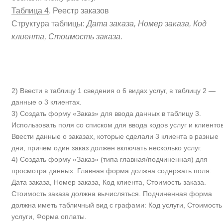
Таблица 4
. Реестр заказов
Структура таблицы:
Дата заказа, Номер заказа, Код
клиента, Стоимость заказа.
2) Ввести в таблицу 1 сведения о 6 видах услуг, в таблицу 2 —
данные о 3 клиентах.
3) Создать форму «Заказ» для ввода данных в таблицу 3.
Использовать поля со списком для ввода кодов услуг и клиентов
Ввести данные о заказах, которые сделали 3 клиента в разные
дни, причем один заказ должен включать несколько услуг.
4) Создать форму «Заказ» (типа главная/подчиненная) для
просмотра данных. Главная форма должна содержать поля:
Дата заказа, Номер заказа, Код клиента, Стоимость заказа.
Стоимость заказа должна вычисляться. Подчиненная форма
должна иметь табличный вид с графами: Код услуги, Стоимость
услуги, Форма оплаты.