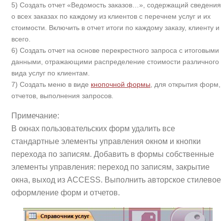
5) Создать отчет «Ведомость заказов…», содержащий сведения
о всех заказах по каждому из клиентов с перечнем услуг и их
стоимости. Включить в отчет итоги по каждому заказу, клиенту и
всего.
6) Создать отчет на основе перекрестного запроса с итоговыми
данными, отражающими распределение стоимости различного
вида услуг по клиентам.
7) Создать меню в виде
кнопочной формы
, для открытия форм,
отчетов, выполнения запросов.
Примечание:
В окнах пользовательских форм удалить все
стандартные элементы управления окном и кнопки
перехода по записям. Добавить в формы собственные
элементы управления: переход по записям, закрытие
окна, выход из ACCESS. Выполнить авторское стилевое
оформление форм и отчетов.