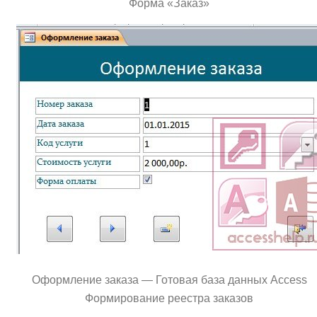
Форма «Заказ»
Оформление заказа — Готовая база данных Access
Формирование реестра заказов