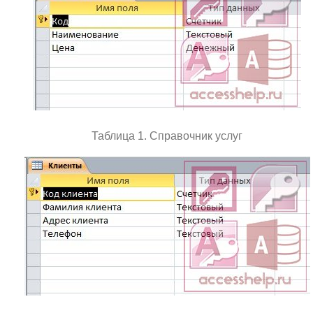
Таблица 1. Справочник услуг