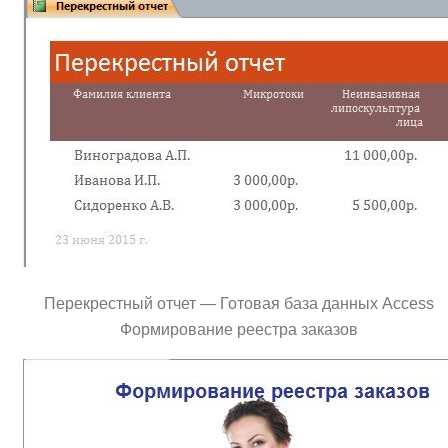
Перекрестный отчет — Готовая база данных Access
Формирование реестра заказов