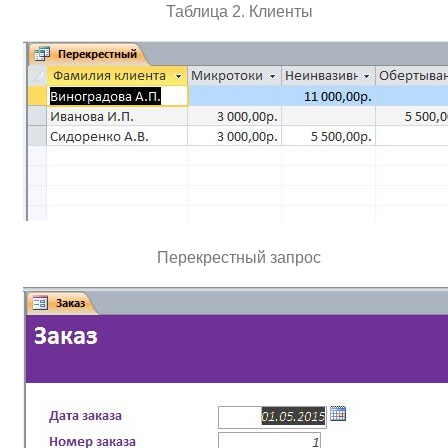
Таблица 2. Клиенты
Перекрестный запрос