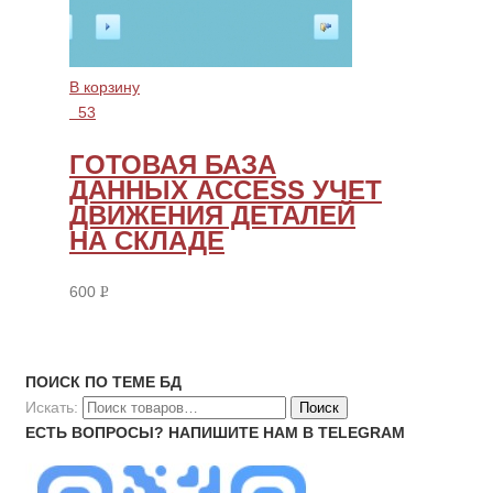
В корзину
53
ГОТОВАЯ БАЗА
ДАННЫХ ACCESS УЧЕТ
ДВИЖЕНИЯ ДЕТАЛЕЙ
НА СКЛАДЕ
600
Р
УБ.
ПОИСК ПО ТЕМЕ БД
Искать:
ЕСТЬ ВОПРОСЫ? НАПИШИТЕ НАМ В TELEGRAM