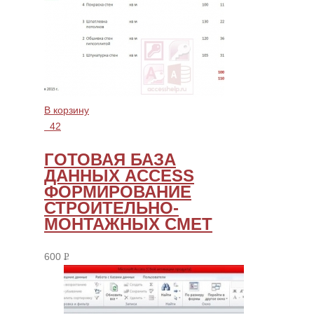
В корзину
42
ГОТОВАЯ БАЗА
ДАННЫХ ACCESS
ФОРМИРОВАНИЕ
СТРОИТЕЛЬНО-
МОНТАЖНЫХ СМЕТ
600
Р
УБ.