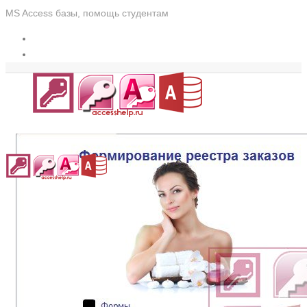
MS Access базы, помощь студентам