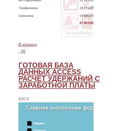
В корзину
35
ГОТОВАЯ БАЗА
ДАННЫХ ACCESS
РАСЧЕТ УДЕРЖАНИЙ С
ЗАРАБОТНОЙ ПЛАТЫ
600
Р
УБ.