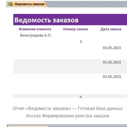
Отчет «Ведомость заказов» — Готовая база данных
Access Формирование реестра заказов