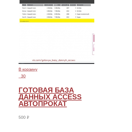
В корзину
30
ГОТОВАЯ БАЗА
ДАННЫХ ACCESS
АВТОПРОКАТ
500
Р
УБ.