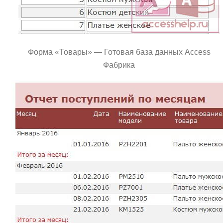
Форма «Товары» — Готовая база данных Access
Фабрика