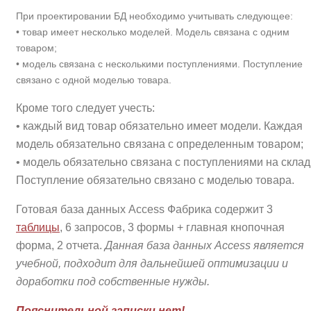
При проектировании БД необходимо учитывать следующее:
• товар имеет несколько моделей. Модель связана с одним
товаром;
• модель связана с несколькими поступлениями. Поступление
связано с одной моделью товара.
Кроме того следует учесть:
• каждый вид товар обязательно имеет модели. Каждая
модель обязательно связана с определенным товаром;
• модель обязательно связана с поступлениями на склад
Поступление обязательно связано с моделью товара.
Готовая база данных Access Фабрика содержит 3
таблицы
, 6 запросов, 3 формы + главная кнопочная
форма, 2 отчета.
Данная база данных Access является
учебной, подходит для дальнейшей оптимизации и
доработки под собственные нужды.
Пояснительной записки нет!