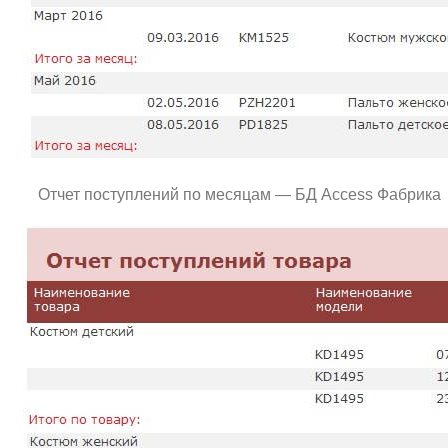
Отчет поступлений по месяцам — БД Access Фабрика