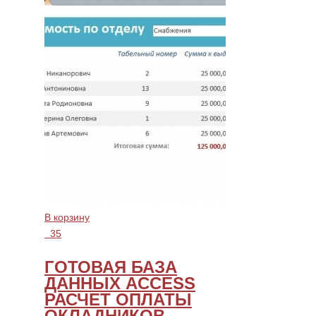
В корзину
35
ГОТОВАЯ БАЗА
ДАННЫХ ACCESS
РАСЧЕТ ОПЛАТЫ
ОКЛАДНИКОВ