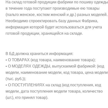
На склад готовой продукции фабрики по пошиву одежд
в течение года поступают производимые ею товары
(пальто женское, костюм женский и др.) разных моделей.
Необходимо спроектировать базу данных Фабрика,
информация которой будет использоваться для учета
готовой продукции, хранящейся на складе.
В БД должна храниться информация:
• О ТОВАРАХ (код товара, наименование товара);
• О МОДЕЛЯХ ОДЕЖДЫ, выпускаемой фабрикой: (код
модели, наименование модели, код товара, цена модели
(тыс. руб.));
• О ПОСТУПЛЕНИЯХ на склад (код поступления, код
модели, дата поступления модели товара, количество
(шт.), кто принял товар).