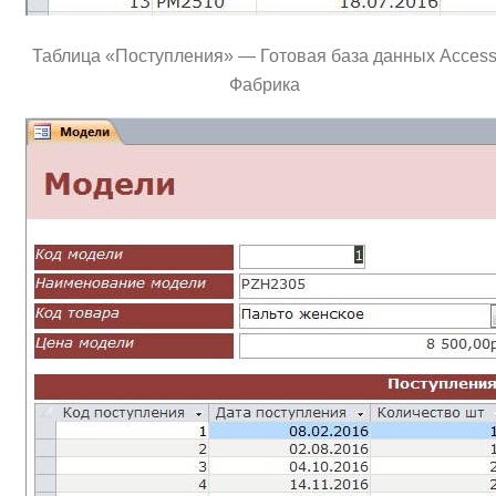
Таблица «Поступления» — Готовая база данных Acces
Фабрика