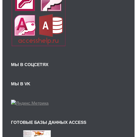
МЫ В СОЦСЕТЯХ
МЫ В VK
ГОТОВЫЕ БАЗЫ ДАННЫХ ACCESS