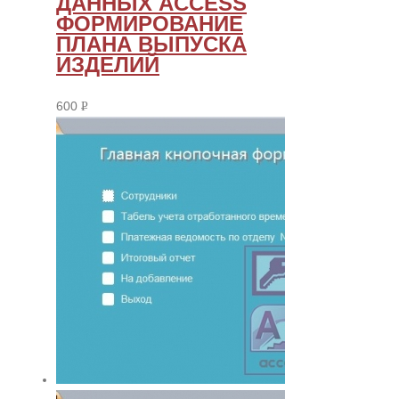
ДАННЫХ ACCESS
ФОРМИРОВАНИЕ
ПЛАНА ВЫПУСКА
ИЗДЕЛИЙ
600
Р
УБ.