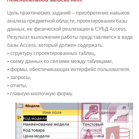
Цель практических заданий – приобретение навыков
анализа предметной области, проектирования базы
данных, ее физической реализации в СУБД Access.
Результат выполнения работы представляется в виде
базы Access, который должен содержать:
• структуру спроектированных таблиц,
• схему данных со связями между таблицами,
• формы, обеспечивающих интерфейс пользователя,
• запросы,
• отчеты,
• главную кнопочную форму.