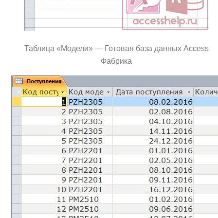
Таблица «Модели» — Готовая база данных Access
Фабрика