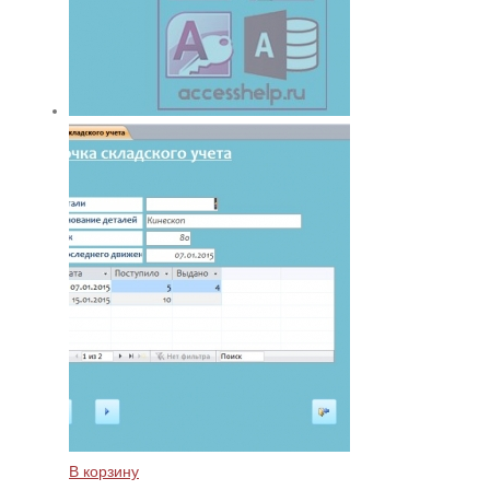
В корзину