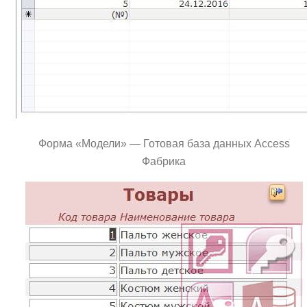
Форма «Модели» — Готовая база данных Access
Фабрика