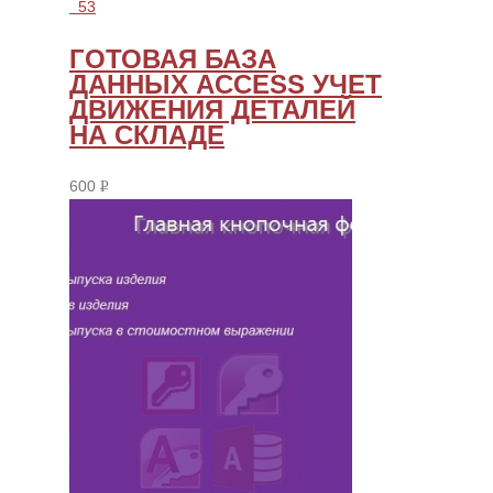
53
ГОТОВАЯ БАЗА
ДАННЫХ ACCESS УЧЕТ
ДВИЖЕНИЯ ДЕТАЛЕЙ
НА СКЛАДЕ
600
Р
УБ.