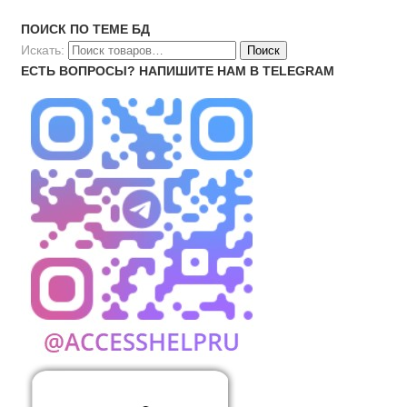
ПОИСК ПО ТЕМЕ БД
Искать:
ЕСТЬ ВОПРОСЫ? НАПИШИТЕ НАМ В TELEGRAM