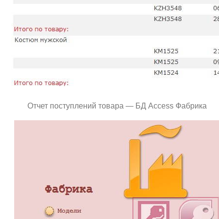
Отчет поступлений товара — БД Access Фабрика