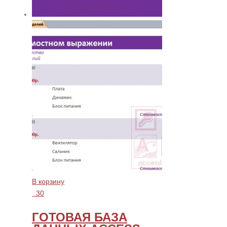
В корзину
30
ГОТОВАЯ БАЗА