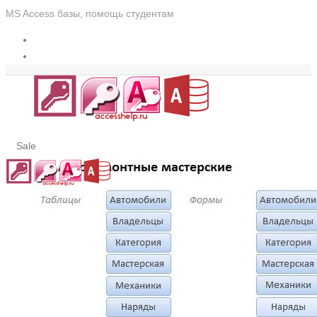
MS Access базы, помощь студентам
Sale