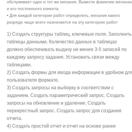
обслуживает один и тот же механик. Вывести фамилии механик
и его постоянного клиента.
• Для каждой категории работ определить, механик какого
разряда чаще всего назначается на эту категорию работ
1) Создать структуры таблиц, ключевые поля. Заполнить
таблицы данными. Количество данных в таблицах
должно обеспечивать выдачу не менее 3-5 записей по
каждому запросу задания. Установить связи между
таблицами.
2) Создать формы для ввода информации в удобном дл
пользователя формате.
3) Создать запросы на выборку в соответствии с
заданием. Создать параметрический запрос. Создать
запросы на обновление и удаление. Создать
перекрестный запрос. Создать запрос для создания
отчета.
4) Создать простой отчет и отчет на основе ранее