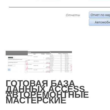
ГОТОВАЯ БАЗА
ДАННЫХ ACCESS
АВТОРЕМОНТНЫЕ
МАСТЕРСКИЕ