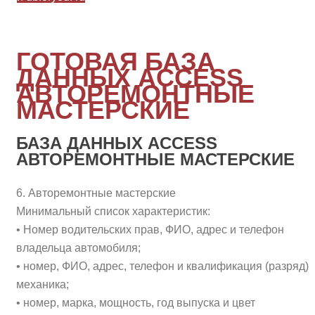
ГОТОВАЯ БАЗА
ДАННЫХ ACCESS
АВТОРЕМОНТНЫЕ
МАСТЕРСКИЕ
БАЗА ДАННЫХ ACCESS
АВТОРЕМОНТНЫЕ МАСТЕРСКИЕ
6. Авторемонтные мастерские
Минимальный список характеристик:
• Номер водительских прав, ФИО, адрес и телефон
владельца автомобиля;
• номер, ФИО, адрес, телефон и квалификация (разряд)
механика;
• номер, марка, мощность, год выпуска и цвет