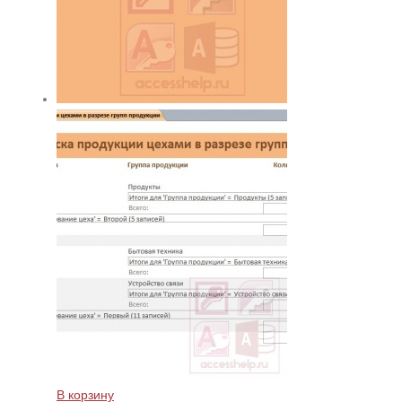
В корзину