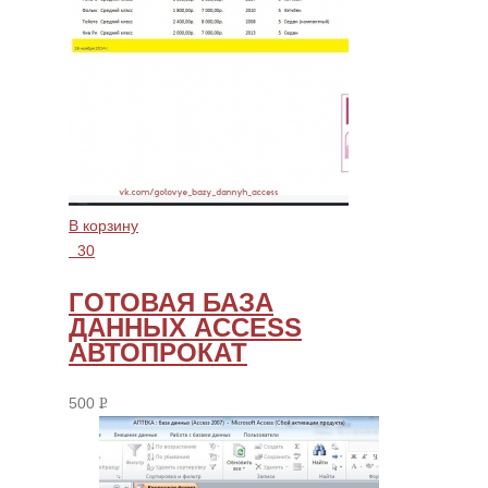
В корзину
30
ГОТОВАЯ БАЗА
ДАННЫХ ACCESS
АВТОПРОКАТ
500
Р
УБ.