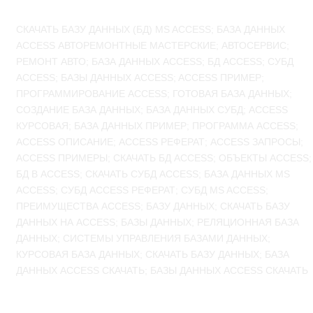
СКАЧАТЬ БАЗУ ДАННЫХ (БД) MS ACCESS; БАЗА ДАННЫХ
ACCESS АВТОРЕМОНТНЫЕ МАСТЕРСКИЕ; АВТОСЕРВИС;
РЕМОНТ АВТО; БАЗА ДАННЫХ ACCESS; БД ACCESS; СУБД
ACCESS; БАЗЫ ДАННЫХ ACCESS; ACCESS ПРИМЕР;
ПРОГРАММИРОВАНИЕ ACCESS; ГОТОВАЯ БАЗА ДАННЫХ;
СОЗДАНИЕ БАЗА ДАННЫХ; БАЗА ДАННЫХ СУБД; ACCESS
КУРСОВАЯ; БАЗА ДАННЫХ ПРИМЕР; ПРОГРАММА ACCESS;
ACCESS ОПИСАНИЕ; ACCESS РЕФЕРАТ; ACCESS ЗАПРОСЫ;
ACCESS ПРИМЕРЫ; СКАЧАТЬ БД ACCESS; ОБЪЕКТЫ ACCESS;
БД В ACCESS; СКАЧАТЬ СУБД ACCESS; БАЗА ДАННЫХ MS
ACCESS; СУБД ACCESS РЕФЕРАТ; СУБД MS ACCESS;
ПРЕИМУЩЕСТВА ACCESS; БАЗУ ДАННЫХ; СКАЧАТЬ БАЗУ
ДАННЫХ НА ACCESS; БАЗЫ ДАННЫХ; РЕЛЯЦИОННАЯ БАЗА
ДАННЫХ; СИСТЕМЫ УПРАВЛЕНИЯ БАЗАМИ ДАННЫХ;
КУРСОВАЯ БАЗА ДАННЫХ; СКАЧАТЬ БАЗУ ДАННЫХ; БАЗА
ДАННЫХ ACCESS СКАЧАТЬ; БАЗЫ ДАННЫХ ACCESS СКАЧАТЬ