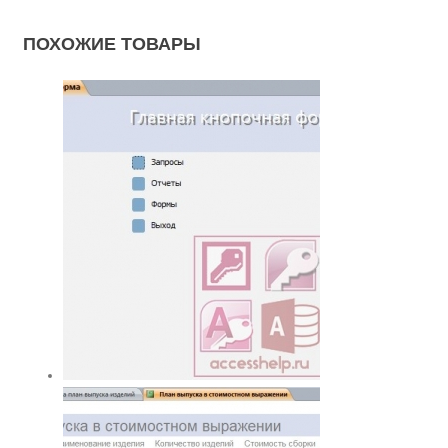
ПОХОЖИЕ ТОВАРЫ