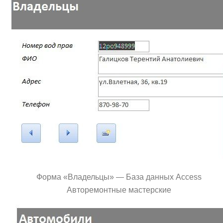
Форма «Владельцы» — База данных Access
Авторемонтные мастерские