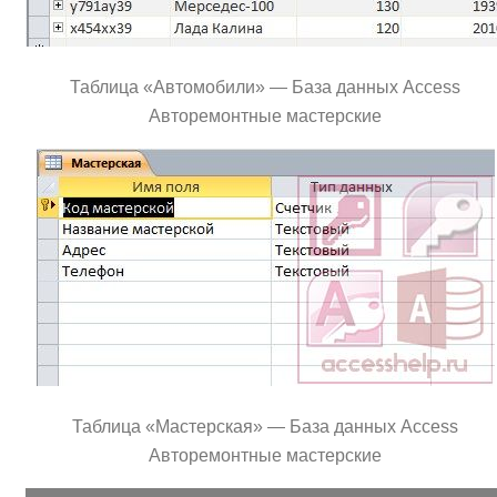
Таблица «Автомобили» — База данных Access
Авторемонтные мастерские
Таблица «Мастерская» — База данных Access
Авторемонтные мастерские