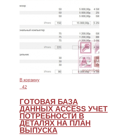
В корзину
42
ГОТОВАЯ БАЗА
ДАННЫХ ACCESS УЧЕТ
ПОТРЕБНОСТИ В
ДЕТАЛЯХ НА ПЛАН
ВЫПУСКА