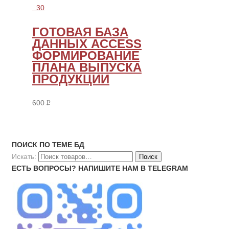
30
ГОТОВАЯ БАЗА
ДАННЫХ ACCESS
ФОРМИРОВАНИЕ
ПЛАНА ВЫПУСКА
ПРОДУКЦИИ
600
Р
УБ.
ПОИСК ПО ТЕМЕ БД
Искать:
ЕСТЬ ВОПРОСЫ? НАПИШИТЕ НАМ В TELEGRAM