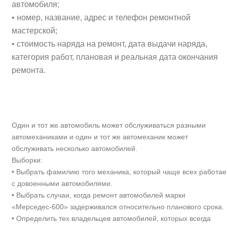
автомобиля;
• номер, название, адрес и телефон ремонтной
мастерской;
• стоимость наряда на ремонт, дата выдачи наряда,
категория работ, плановая и реальная дата окончания
ремонта.
Один и тот же автомобиль может обслуживаться разными
автомеханиками и один и тот же автомеханик может
обслуживать несколько автомобилей.
Выборки:
• Выбрать фамилию того механика, который чаще всех работае
с довоенными автомобилями.
• Выбрать случаи, когда ремонт автомобилей марки
«Мерседес-600» задерживался относительно планового срока.
• Определить тех владельцев автомобилей, которых всегда