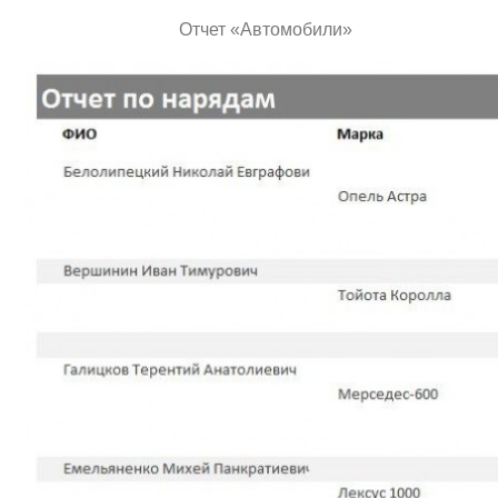
Отчет «Автомобили»