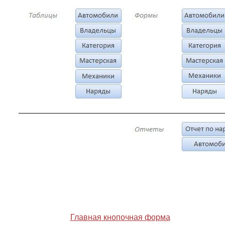
Главная кнопочная форма