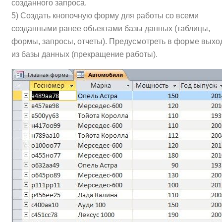
созданного запроса.
5) Создать кнопочную форму для работы со всеми
созданными ранее объектами базы данных (таблицы,
формы, запросы, отчеты). Предусмотреть в форме выхо
из базы данных (прекращение работы).