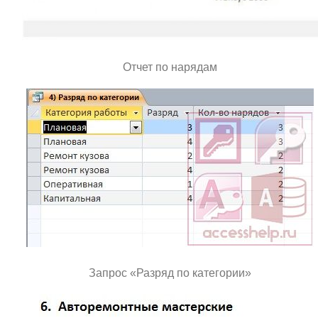
Отчет по нарядам
Запрос «Разряд по категории»